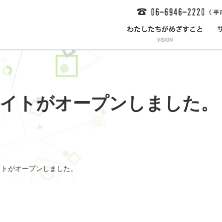
Bサイトがオープンしました。
サイトがオープンしました。