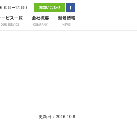
更新日：2016.10.8