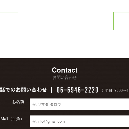
Contact
お問い合わせ
お名前
Mail（半角）