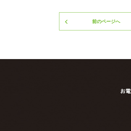
投稿ナビゲーション
前のページへ