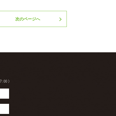
次のページへ