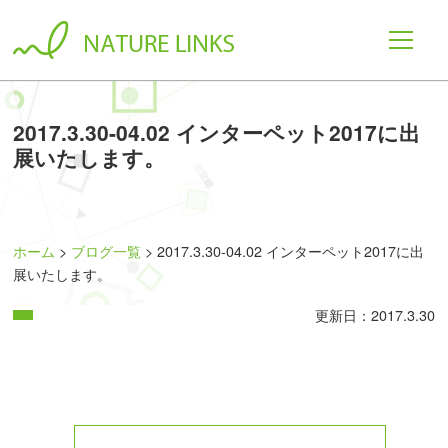
2017.3.30-04.02 インターペット2017に出
展いたします。
ホーム
ブログ一覧
2017.3.30-04.02 インターペット2017に出
展いたします。
更新日：2017.3.30
投稿ナビゲーション