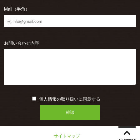
Mail（半角）
お問い合わせ内容
個人情報の取り扱いに同意する
サイトマップ