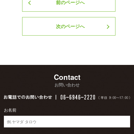
前のページへ
次のページへ
Contact
お問い合わせ
お名前