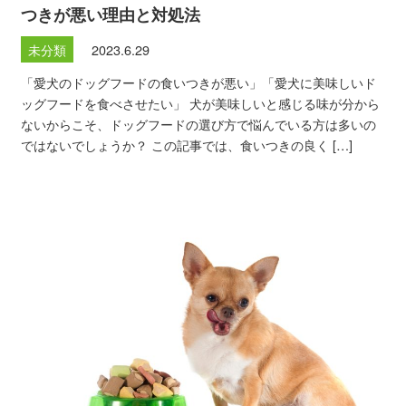
つきが悪い理由と対処法
未分類
2023.6.29
「愛犬のドッグフードの食いつきが悪い」「愛犬に美味しいド
ッグフードを食べさせたい」 犬が美味しいと感じる味が分から
ないからこそ、ドッグフードの選び方で悩んでいる方は多いの
ではないでしょうか？ この記事では、食いつきの良く […]