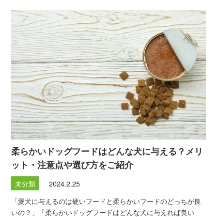
柔らかいドッグフードはどんな犬に与える？メリ
ット・注意点や選び方をご紹介
未分類
2024.2.25
「愛犬に与えるのは硬いフードと柔らかいフードのどっちが良
いの？」「柔らかいドッグフードはどんな犬に与えれば良い