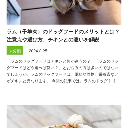
ラム（子羊肉）のドッグフードのメリットとは？
注意点や選び方、チキンとの違いを解説
未分類
2024.2.25
「ラムのドッグフードはチキンと何が違うの？」「ラムのドッ
グフードはどう選べば良い？」とお悩みの方は多いのではない
でしょうか。ラムのドッグフードは、風味や価格、栄養素など
がチキンと異なります。 今回の記事では、ラムのドッグ […]