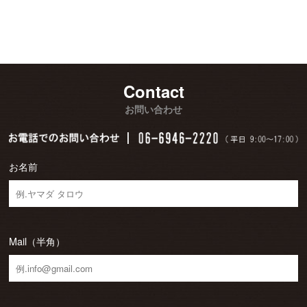
Contact
お問い合わせ
お名前
Mail（半角）