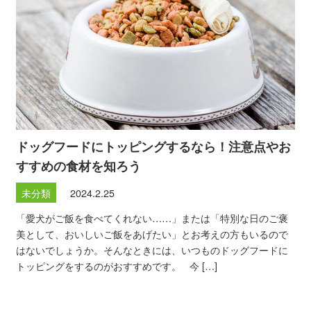
ドッグフードにトッピングするなら！注意点やお
すすめの食材を知ろう
未分類
2024.2.25
「愛犬がご飯を食べてくれない……」または「特別な日のご褒
美として、おいしいご飯をあげたい」とお考えの方もいるので
はないでしょうか。そんなときには、いつものドッグフードに
トッピングをするのがおすすめです。 今 […]