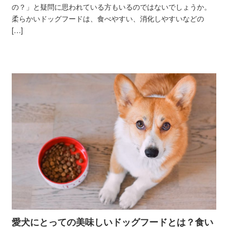
の？」と疑問に思われている方もいるのではないでしょうか。
柔らかいドッグフードは、食べやすい、消化しやすいなどの
[…]
愛犬にとっての美味しいドッグフードとは？食い