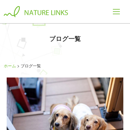
ブログ一覧
ホーム
ブログ一覧