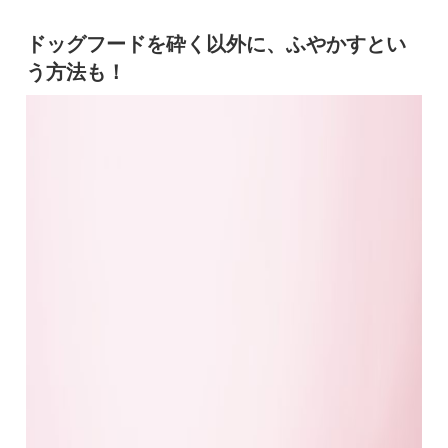
ドッグフードを砕く以外に、ふやかすとい
う方法も！