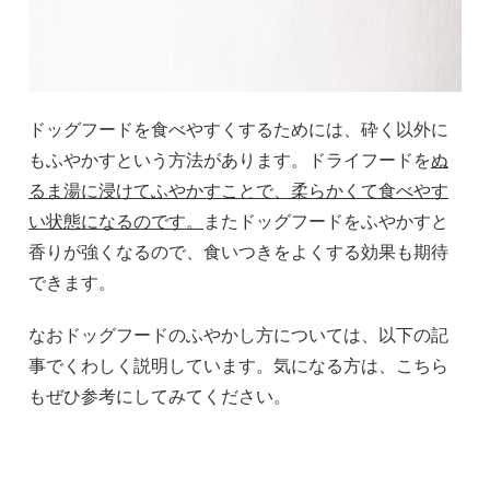
ドッグフードを食べやすくするためには、砕く以外に
もふやかすという方法があります。ドライフードを
ぬ
るま湯に浸けてふやかすことで、柔らかくて食べやす
い状態になるのです。
またドッグフードをふやかすと
香りが強くなるので、食いつきをよくする効果も期待
できます。
なおドッグフードのふやかし方については、以下の記
事でくわしく説明しています。気になる方は、こちら
もぜひ参考にしてみてください。