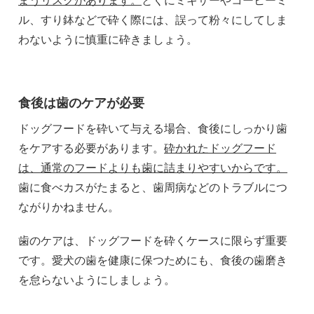
ル、すり鉢などで砕く際には、誤って粉々にしてしま
わないように慎重に砕きましょう。
食後は歯のケアが必要
ドッグフードを砕いて与える場合、食後にしっかり歯
をケアする必要があります。
砕かれたドッグフード
は、通常のフードよりも歯に詰まりやすいからです。
歯に食べカスがたまると、歯周病などのトラブルにつ
ながりかねません。
歯のケアは、ドッグフードを砕くケースに限らず重要
です。愛犬の歯を健康に保つためにも、食後の歯磨き
を怠らないようにしましょう。