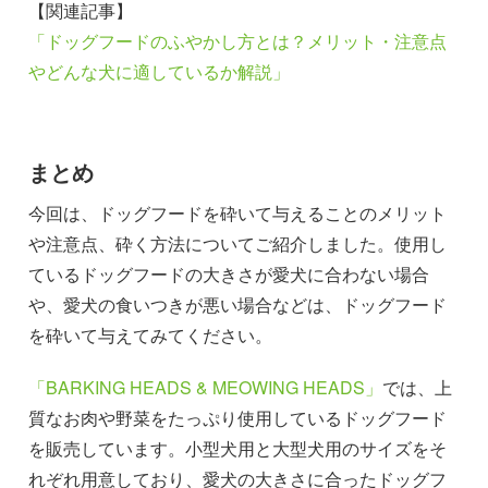
【関連記事】
「ドッグフードのふやかし方とは？メリット・注意点
やどんな犬に適しているか解説」
まとめ
今回は、ドッグフードを砕いて与えることのメリット
や注意点、砕く方法についてご紹介しました。使用し
ているドッグフードの大きさが愛犬に合わない場合
や、愛犬の食いつきが悪い場合などは、ドッグフード
を砕いて与えてみてください。
「BARKING HEADS & MEOWING HEADS」
では、上
質なお肉や野菜をたっぷり使用しているドッグフード
を販売しています。小型犬用と大型犬用のサイズをそ
れぞれ用意しており、愛犬の大きさに合ったドッグフ