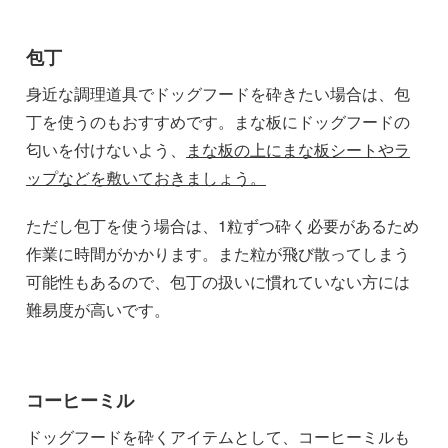
包丁
身近な調理道具でドッグフードを砕きたい場合は、包
丁を使うのもおすすめです。まな板にドッグフードの
匂いを付けないよう、
まな板の上にまな板シートやラ
ップなどを敷いておきましょう。
ただし包丁を使う場合は、1粒ずつ砕く必要があるため
作業に時間がかかります。また粒が飛び散ってしまう
可能性もあるので、包丁の扱いに慣れていない方には
難易度が高いです。
コーヒーミル
ドッグフードを砕くアイテムとして、コーヒーミルも