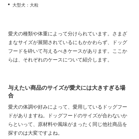
大型犬：大粒
愛犬の種類や体重によって分けられています。さまざ
まなサイズが展開されているにもかかわらず、ドッグ
フードを砕いて与えるべきケースがあります。ここか
らは、それぞれのケースについて紹介します。
与えたい商品のサイズが愛犬には大きすぎる場
合
愛犬の体調や好みによって、愛用しているドッグフー
ドがありますね。ドッグフードのサイズが合わないか
らといって、原材料や風味がまったく同じ他社商品を
探すのは大変ですよね。