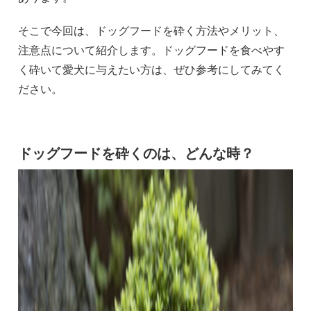
そこで今回は、ドッグフードを砕く方法やメリット、
注意点について紹介します。ドッグフードを食べやす
く砕いて愛犬に与えたい方は、ぜひ参考にしてみてく
ださい。
ドッグフードを砕くのは、どんな時？