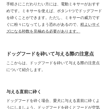
手軽さにこだわりたい方には、電動ミキサーがおすす
めです。ミキサーを使えば、ボタン1つでドッグフード
を砕くことができます。ただし、ミキサーの威力です
ぐに粉々になってしまう恐れがあるので、
程よいサイ
ズになる秒数を見極める必要があります。
ドッグフードを砕いて与える際の注意点
ここからは、ドッグフードを砕いて与える際の注意点
について紹介します。
与える直前に砕く
ドッグフードを砕く場合、愛犬に与える直前に砕くよ
うにしましょう。ドッグフードを砕くと
フードが空気