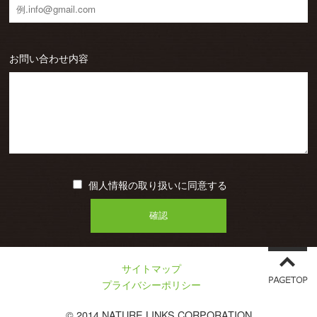
お問い合わせ内容
個人情報の取り扱いに同意する
サイトマップ
プライバシーポリシー
© 2014 NATURE LINKS CORPORATION