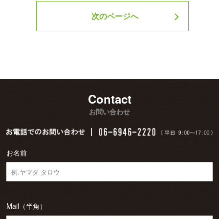
次のページへ
Contact
お問い合わせ
お名前
Mail（半角）