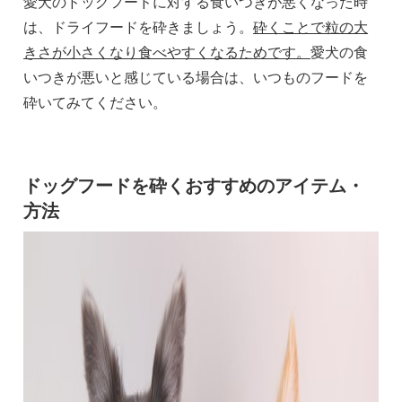
愛犬のドッグフードに対する食いつきが悪くなった時
は、ドライフードを砕きましょう。
砕くことで粒の大
きさが小さくなり食べやすくなるためです。
愛犬の食
いつきが悪いと感じている場合は、いつものフードを
砕いてみてください。
ドッグフードを砕くおすすめのアイテム・
方法