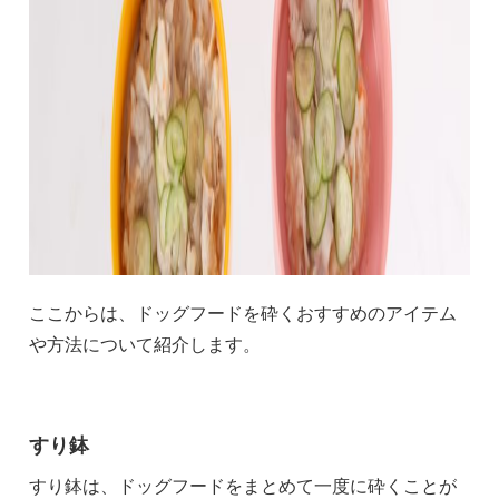
ここからは、ドッグフードを砕くおすすめのアイテム
や方法について紹介します。
すり鉢
すり鉢は、ドッグフードをまとめて一度に砕くことが