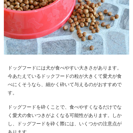
ドッグフードには犬が食べやすい大きさがあります。
今あたえているドックフードの粒が大きくて愛犬が食
べにくそうなら、細かく砕いて与えるのがおすすめで
す。
ドッグフードを砕くことで、食べやすくなるだけでな
く愛犬の食いつきがよくなる可能性があります。しか
し、ドッグフードを砕く際には、いくつかの注意点が
あります。