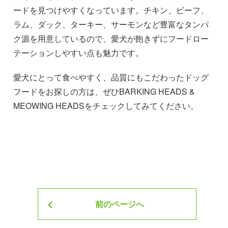
ードを見つけやすくなっています。チキン、ビーフ、
ラム、ダック、ターキー、サーモンなど豊富なタンパ
ク源を用意しているので、愛犬が飽きずにフードロー
テーションしやすい点も魅力です。
愛犬にとって食べやすく、品質にもこだわったドッグ
フードをお探しの方は、ぜひBARKING HEADS &
MEOWING HEADSをチェックしてみてください。
投稿ナビゲーション
前のページへ