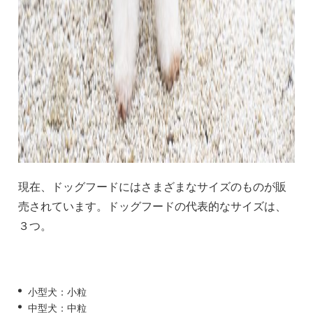
現在、ドッグフードにはさまざまなサイズのものが販
売されています。ドッグフードの代表的なサイズは、
３つ。
小型犬：小粒
中型犬：中粒