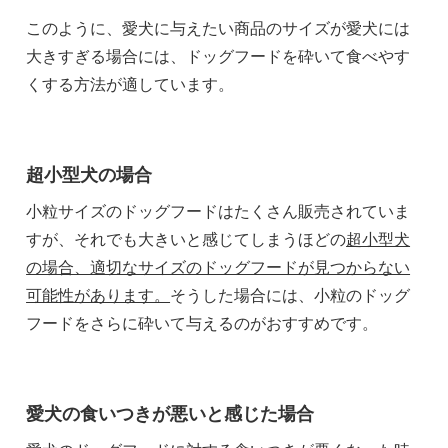
このように、愛犬に与えたい商品のサイズが愛犬には
大きすぎる場合には、ドッグフードを砕いて食べやす
くする方法が適しています。
超小型犬の場合
小粒サイズのドッグフードはたくさん販売されていま
すが、それでも大きいと感じてしまうほどの
超小型犬
の場合、適切なサイズのドッグフードが見つからない
可能性があります。
そうした場合には、小粒のドッグ
フードをさらに砕いて与えるのがおすすめです。
愛犬の食いつきが悪いと感じた場合