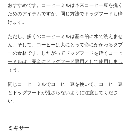
おすすめです。コーヒーミルは本来コーヒー豆を挽く
ためのアイテムですが、同じ方法でドッグフードも砕
けます。
ただし、多くのコーヒーミルは基本的に水で洗えませ
ん。そして、コーヒーは犬にとって命にかかわるタブ
ーの食材です。したがって
ドッグフードを砕くコーヒ
ーミルは、完全にドッグフード専用として使用しまし
ょう。
同じコーヒーミルでコーヒー豆を挽いて、コーヒー豆
とドッグフードが混ざらないように注意してくださ
い。
ミキサー