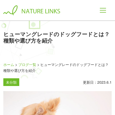
ヒューマングレードのドッグフードとは？
種類や選び方を紹介
ホーム
ブログ一覧
ヒューマングレードのドッグフードとは？
種類や選び方を紹介
未分類
更新日：2023.6.1