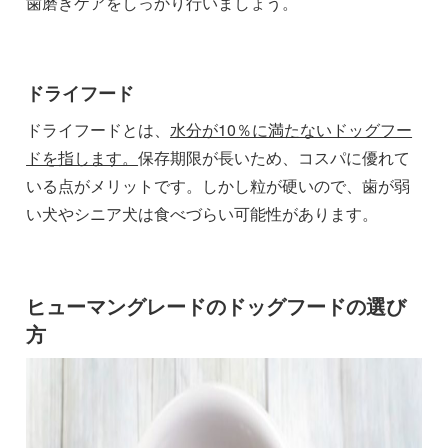
歯磨きケアをしっかり行いましょう。
ドライフード
ドライフードとは、
水分が10％に満たないドッグフー
ドを指します。
保存期限が長いため、コスパに優れて
いる点がメリットです。しかし粒が硬いので、歯が弱
い犬やシニア犬は食べづらい可能性があります。
ヒューマングレードのドッグフードの選び
方