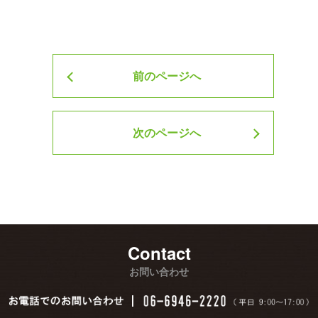
投稿ナビゲーション
前のページへ
次のページへ
Contact
お問い合わせ