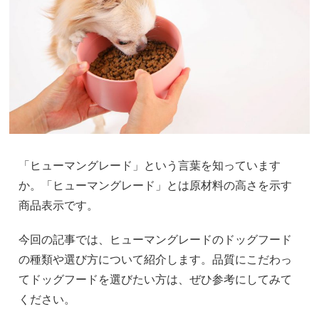
「ヒューマングレード」という言葉を知っています
か。「ヒューマングレード」とは原材料の高さを示す
商品表示です。
今回の記事では、ヒューマングレードのドッグフード
の種類や選び方について紹介します。品質にこだわっ
てドッグフードを選びたい方は、ぜひ参考にしてみて
ください。