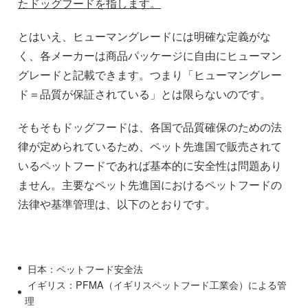
たドッグフードを指します。
とはいえ、ヒューマングレードには明確な定義がな
く、各メーカーは商品パッケージに自由にヒューマン
グレードと記載できます。つまり「ヒューマングレー
ド＝品質が保証されている」とは限らないのです。
そもそもドッグフードは、各国で品質確保のための法
律が定められているため、ペット先進国で販売されて
いるペットフードであれば基本的に安全性は問題あり
ません。主要なペット先進国におけるペットフードの
法律や基準管理は、以下のとおりです。
日本：ペットフード安全法
イギリス：PFMA（イギリスペットフード工業会）による管
理