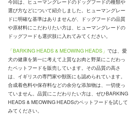
今回は、ヒューマングレードのドッグフードの種類や
選び方などについて紹介しました。ヒューマングレー
ドに明確な基準はありませんが、ドッグフードの品質
や原材料にこだわりたい方は、ヒューマングレードの
ドッグフードも選択肢に入れてみてください。
「BARKING HEADS & MEOWING HEADS」
では、愛
犬の健康を第一に考えて上質なお肉と野菜にこだわっ
たペットフードを販売しています。その品質の高さ
は、イギリスの専門家や獣医にも認められています。
合成着色料や保存料などの余分な添加物は、一切使っ
ていません。品質にこだわりたい方は、ぜひBARKING
HEADS & MEOWING HEADSのペットフードを試して
みてください。