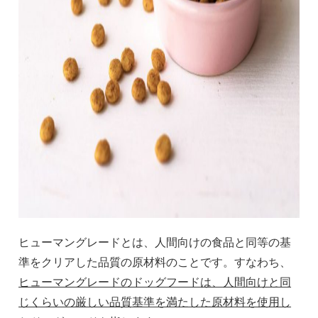
ヒューマングレードとは、人間向けの食品と同等の基
準をクリアした品質の原材料のことです。すなわち、
ヒューマングレードのドッグフードは、人間向けと同
じくらいの厳しい品質基準を満たした原材料を使用し