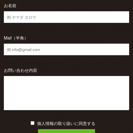
お名前
Mail（半角）
お問い合わせ内容
個人情報の取り扱いに同意する