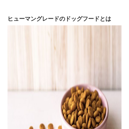
ヒューマングレードのドッグフードとは