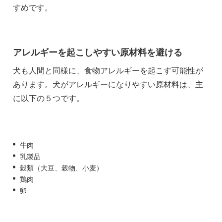
すめです。
アレルギーを起こしやすい原材料を避ける
犬も人間と同様に、食物アレルギーを起こす可能性が
あります。犬がアレルギーになりやすい原材料は、主
に以下の５つです。
牛肉
乳製品
穀類（大豆、穀物、小麦）
鶏肉
卵