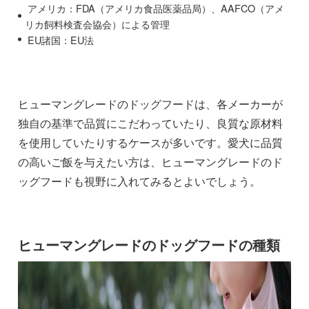
アメリカ：FDA（アメリカ食品医薬品局）、AAFCO（アメ
リカ飼料検査会協会）による管理
EU諸国：EU法
ヒューマングレードのドッグフードは、各メーカーが
独自の基準で品質にこだわっていたり、良質な原材料
を使用していたりするケースが多いです。愛犬に品質
の高いご飯を与えたい方は、ヒューマングレードのド
ッグフードも視野に入れてみるとよいでしょう。
ヒューマングレードのドッグフードの種類