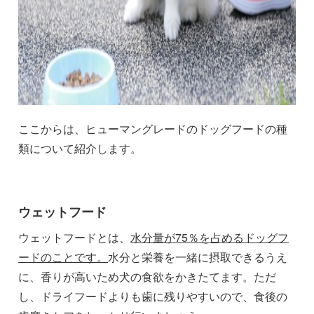
ここからは、ヒューマングレードのドッグフードの種
類について紹介します。
ウェットフード
ウェットフードとは、
水分量が75％を占めるドッグフ
ードのことです。
水分と栄養を一緒に摂取できるうえ
に、香りが高いため犬の食欲をかきたてます。ただ
し、ドライフードよりも歯に残りやすいので、食後の