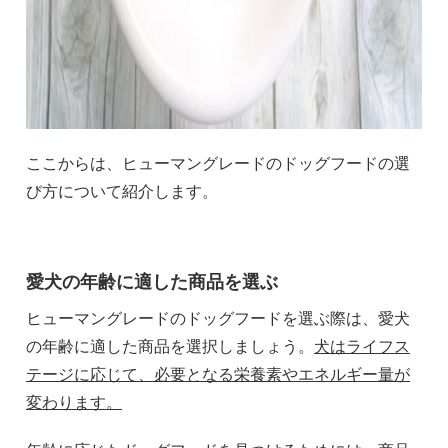
ここからは、ヒューマングレードのドッグフードの選
び方について紹介します。
愛犬の年齢に適した商品を選ぶ
ヒューマングレードのドッグフードを選ぶ際は、愛犬
の年齢に適した商品を選択しましょう。
犬はライフス
テージに応じて、必要となる栄養素やエネルギー量が
変わります。