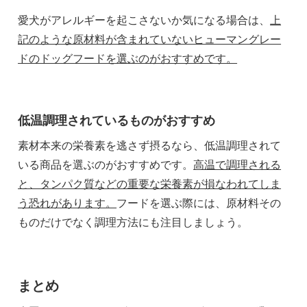
愛犬がアレルギーを起こさないか気になる場合は、
上
記のような原材料が含まれていないヒューマングレー
ドのドッグフードを選ぶのがおすすめです。
低温調理されているものがおすすめ
素材本来の栄養素を逃さず摂るなら、低温調理されて
いる商品を選ぶのがおすすめです。
高温で調理される
と、タンパク質などの重要な栄養素が損なわれてしま
う恐れがあります。
フードを選ぶ際には、原材料その
ものだけでなく調理方法にも注目しましょう。
まとめ