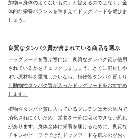
加物＝身体のよくないもの」と捉えるのではなく、全
体的な栄養バランスを踏まえてドッグフードを選びま
しょう。
良質なタンパク質が含まれている商品を選ぶ
ドッグフードを選ぶ際には、良質なタンパク質が使用
されているかをチェックしましょう。とくに消化しや
すい原材料を重視したいなら、
植物性タンパク質より
も動物性タンパク質が入ったドッグフードをおすすめ
します。
植物性タンパク質に入っているグルテンは犬の体内で
消化されにくいため、栄養を十分に吸収できない恐れ
があります。身体全体に栄養を届けるために、良質な
チキンやビーフでできたドックフードを選ぶのがおす