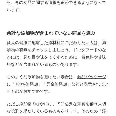
ら、その商品に関する情報を追跡できるようになって
います。
余計な添加物が含まれていない商品を選ぶ
愛犬の健康に配慮した原材料にこだわりたい人は、添
加物の有無をチェックしましょう。ドッグフードのな
かには、見た目や味をよくするために、着色料や甘味
料などが含まれているものがあります。
このような添加物を避けたい場合は、
商品パッケージ
に「100%無添加」「完全無添加」などと表示されてい
るものがおすすめです。
ただし添加物のなかには、犬に必要な栄養を補う大切
な役割を果たしているものもあります。そのため「添