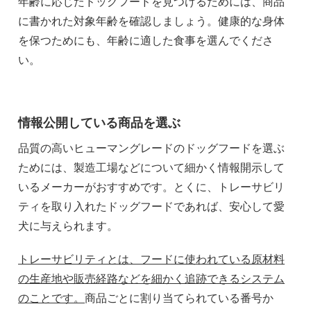
年齢に応じたドッグフードを見つけるためには、商品
に書かれた対象年齢を確認しましょう。健康的な身体
を保つためにも、年齢に適した食事を選んでくださ
い。
情報公開している商品を選ぶ
品質の高いヒューマングレードのドッグフードを選ぶ
ためには、製造工場などについて細かく情報開示して
いるメーカーがおすすめです。とくに、トレーサビリ
ティを取り入れたドッグフードであれば、安心して愛
犬に与えられます。
トレーサビリティとは、フードに使われている原材料
の生産地や販売経路などを細かく追跡できるシステム
のことです。
商品ごとに割り当てられている番号か