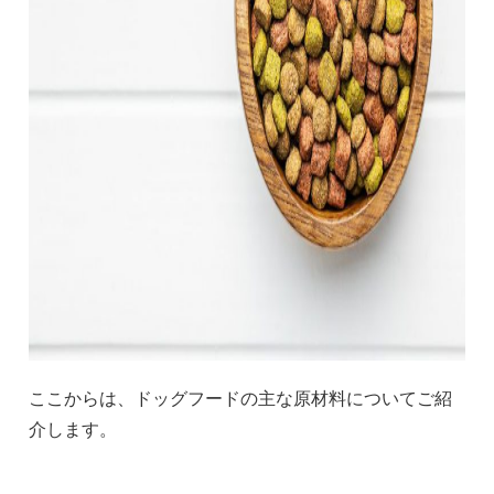
ここからは、ドッグフードの主な原材料についてご紹
介します。