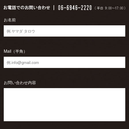
お名前
Mail（半角）
お問い合わせ内容