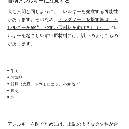
食物アレルギーに注意する
犬も人間と同じように、アレルギーを発症する可能性
があります。そのため、
ドッグフードを探す際は、ア
レルギーを発症しやすい原材料を避けましょう。
アレ
ルギーを起こしやすい原材料には、以下のようなもの
があります。
牛肉
乳製品
穀類（大豆、トウモロコシ、小麦 など）
鶏肉
卵
アレルギーを防ぐためには、上記のような原材料が含