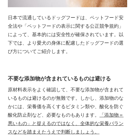
日本で流通しているドッグフードは、ペットフード安
全法や「ペットフードの表示に関する公正競争規約」
によって、基本的には安全性が確保されています。以
下では、より愛犬の身体に配慮したドッグフードの選
び方についてご紹介します。
不要な添加物が含まれているものは避ける
原材料表示をよく確認して、不要な添加物が含まれて
いるものは避けるのが無難です。しかし、添加物のな
かには、栄養価を高くするビタミン類や、酸化を防ぐ
酸化防止剤など、必要なものもあります。
「添加物＝
悪いもの」と捉えるのではなく、全体的な栄養バラン
スなどを踏まえたうえで判断しましょう。