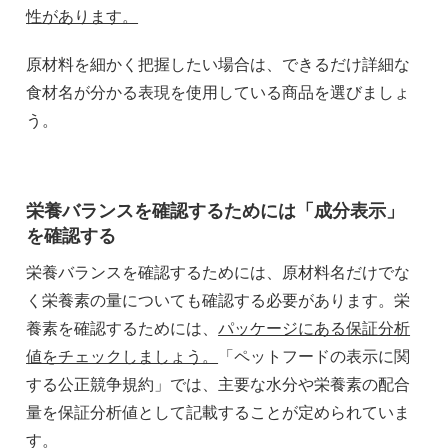
性があります。
原材料を細かく把握したい場合は、できるだけ詳細な
食材名が分かる表現を使用している商品を選びましょ
う。
栄養バランスを確認するためには「成分表示」
を確認する
栄養バランスを確認するためには、原材料名だけでな
く栄養素の量についても確認する必要があります。栄
養素を確認するためには、
パッケージにある保証分析
値をチェックしましょう。
「ペットフードの表示に関
する公正競争規約」では、主要な水分や栄養素の配合
量を保証分析値として記載することが定められていま
す。