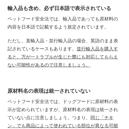
輸入品も含め、必ず日本語で表示されている
ペットフード安全法では、輸入品であっても原材料の
内容を日本語で記載するよう規定されています。
ただし、直輸入品・並行輸入品の場合、英語のまま表
記されているケースもあります。
並行輸入品を購入す
ると、万が一トラブルが生じた際にも対応してもらえ
ない可能性があるので注意しましょう。
原材料名の表現は統一されていない
ペットフード安全法では、ドッグフードに原材料の表
示が定められていますが、原材料名の表現は統一され
ていない点に注意しましょう。つまり、
同じ「チキ
ン」でも商品によって使われている部位が異なる可能