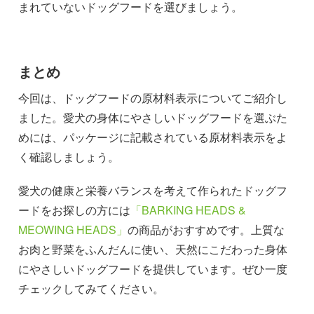
まれていないドッグフードを選びましょう。
まとめ
今回は、ドッグフードの原材料表示についてご紹介し
ました。愛犬の身体にやさしいドッグフードを選ぶた
めには、パッケージに記載されている原材料表示をよ
く確認しましょう。
愛犬の健康と栄養バランスを考えて作られたドッグフ
ードをお探しの方には
「BARKING HEADS &
MEOWING HEADS」
の商品がおすすめです。上質な
お肉と野菜をふんだんに使い、天然にこだわった身体
にやさしいドッグフードを提供しています。ぜひ一度
チェックしてみてください。