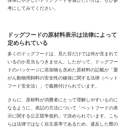
考にしてみてください。
ドッグフードの原材料表示は法律によって
定められている
多くのドッグフードは、見た目だけでは何が含まれて
いるのか見当もつきません。したがって、ドッグフー
ドのパッケージに添加物も含めた原材料の記載が「愛
がん動物用飼料の安全性の確保に関する法律（ペット
フード安全法）」で義務付けられています。
さらに、原材料が消費者にとって理解しやすいものに
なるように、表記の方法について「ペットフードの表
示に関する公正競争規約」で決められています。こち
らは法律ではなく自主基準であるため、違反した際の