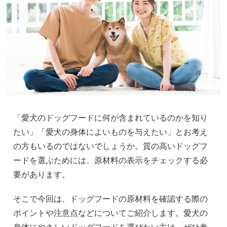
「愛犬のドッグフードに何が含まれているのかを知り
たい」「愛犬の身体によいものを与えたい」とお考え
の方もいるのではないでしょうか。質の高いドッグフ
ードを選ぶためには、原材料の表示をチェックする必
要があります。
そこで今回は、ドッグフードの原材料を確認する際の
ポイントや注意点などについてご紹介します。愛犬の
身体にやさしいドッグフードを選びたい方は、ぜひ参