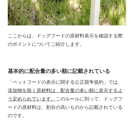
ここからは、ドッグフードの原材料表示を確認する際
のポイントについてご紹介します。
基本的に配合量の多い順に記載されている
「ペットフードの表示に関する公正競争規約」では、
添加物を除く原材料は、配合量の多い順に表示するよ
う定められています。
このルールに則って、ドッグフ
ードの原材料は、割合の高いものから記載されている
のです。