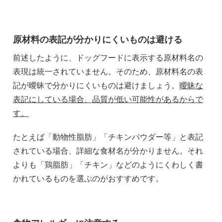
原材料の表記が分かりにくいものは避ける
前述したように、ドッグフードに表示する原材料名の
表現は統一されていません。そのため、原材料名の表
記が曖昧で分かりにくいものは避けましょう。
曖昧な
表記にしている場合、品質が低い可能性があるからで
す。
たとえば「動物性脂肪」「チキンパウダー等」と表記
されている場合、詳細な食材名が分かりません。それ
よりも「鶏脂肪」「チキン」などのようにくわしく書
かれているものを選ぶのがおすすめです。