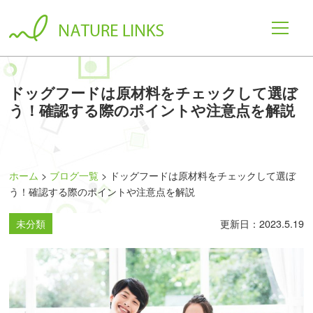
ドッグフードは原材料をチェックして選ぼ
う！確認する際のポイントや注意点を解説
ホーム
ブログ一覧
ドッグフードは原材料をチェックして選ぼ
う！確認する際のポイントや注意点を解説
未分類
更新日：2023.5.19