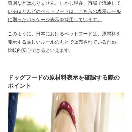
罰則などはありません。しかし現在、
市場で流通して
いるほとんどのペットフードは、こちらの表示ルール
に則ったパッケージ表示を採用しています。
このように、日本におけるペットフードは、原材料を
開示する厳しいルールのもとで販売されているため、
比較的安心できるといえます。
ドッグフードの原材料表示を確認する際の
ポイント