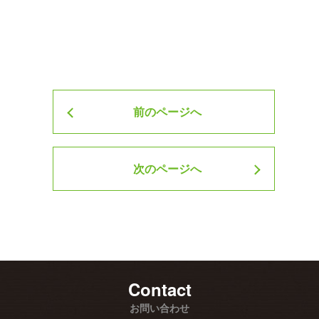
投稿ナビゲーション
前のページへ
次のページへ
Contact
お問い合わせ