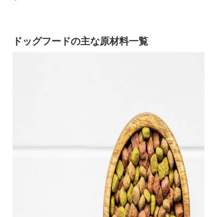
ドッグフードの主な原材料一覧