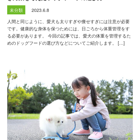
未分類
2023.6.8
人間と同じように、愛犬も太りすぎや痩せすぎには注意が必要
です。健康的な身体を保つためには、日ごろから体重管理をす
る必要があります。 今回の記事では、愛犬の体重を管理するた
めのドッグフードの選び方などについてご紹介します。 […]