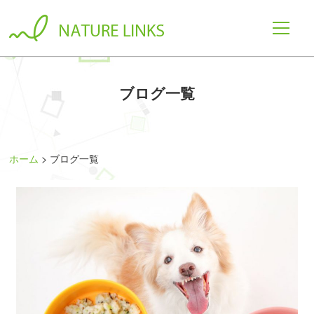
ブログ一覧
ホーム
ブログ一覧