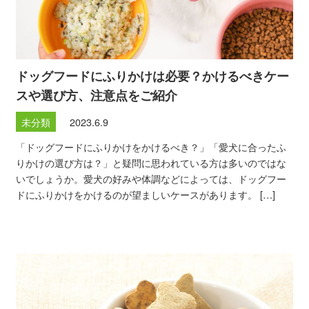
ドッグフードにふりかけは必要？かけるべきケー
スや選び方、注意点をご紹介
未分類
2023.6.9
「ドッグフードにふりかけをかけるべき？」「愛犬に合ったふ
りかけの選び方は？」と疑問に思われている方は多いのではな
いでしょうか。愛犬の好みや体調などによっては、ドッグフー
ドにふりかけをかけるのが望ましいケースがあります。 […]