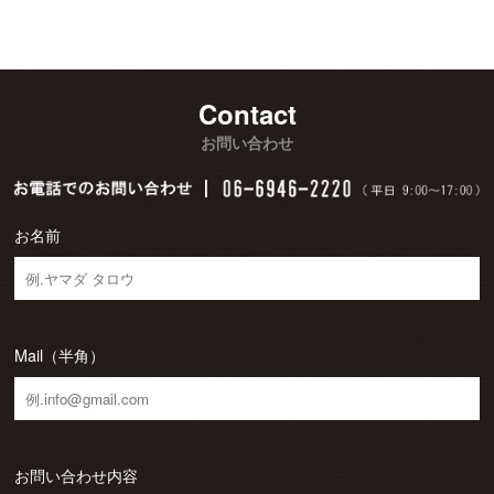
Contact
お問い合わせ
お名前
Mail（半角）
お問い合わせ内容