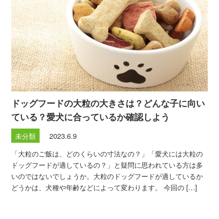
ドッグフードの大粒の大きさは？どんな子に向い
ている？愛犬に合っているか確認しよう
未分類
2023.6.9
「大粒のご飯は、どのくらいの寸法なの？」「愛犬には大粒の
ドッグフードが適しているの？」と疑問に思われている方は多
いのではないでしょうか。大粒のドッグフードが適しているか
どうかは、犬種や年齢などによって変わります。 今回の […]