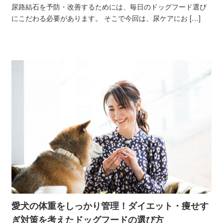
尿路結石を予防・改善するためには、毎日のドッグフード選び
にこだわる必要があります。 そこで今回は、尿ケアにお […]
愛犬の体重をしっかり管理！ダイエット・痩せす
ぎ対策を考えたドッグフードの選び方