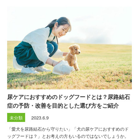
尿ケアにおすすめのドッグフードとは？尿路結石
症の予防・改善を目的とした選び方をご紹介
未分類
2023.6.9
「愛犬を尿路結石から守りたい」「犬の尿ケアにおすすめのド
ッグフードは？」とお考えの方もいるのではないでしょうか。